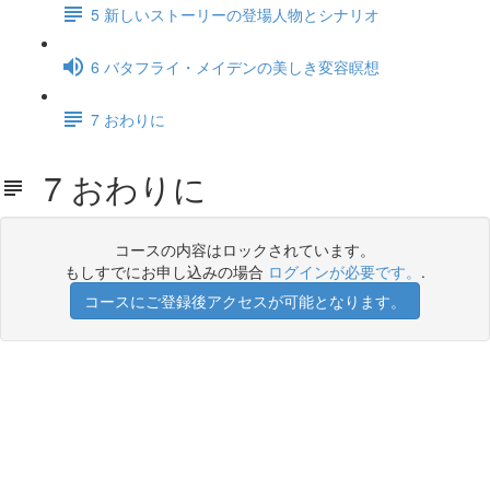
5 新しいストーリーの登場人物とシナリオ
6 バタフライ・メイデンの美しき変容瞑想
7 おわりに
7 おわりに
コースの内容はロックされています。
もしすでにお申し込みの場合
ログインが必要です。
.
コースにご登録後アクセスが可能となります。