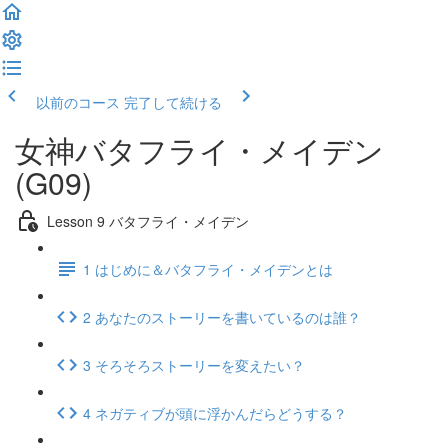
以前のコース
完了して続ける
女神バタフライ・メイデン
(G09)
Lesson 9 バタフライ・メイデン
1 はじめに＆バタフライ・メイデンとは
2 あなたのストーリーを書いているのは誰？
3 そろそろストーリーを変えたい？
4 ネガティブが頭に浮かんだらどうする？