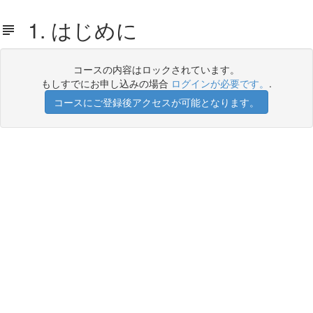
1. はじめに
コースの内容はロックされています。
もしすでにお申し込みの場合
ログインが必要です。
.
コースにご登録後アクセスが可能となります。