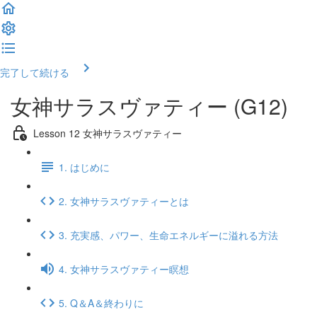
完了して続ける
女神サラスヴァティー (G12)
Lesson 12 女神サラスヴァティー
1. はじめに
2. 女神サラスヴァティーとは
3. 充実感、パワー、生命エネルギーに溢れる方法
4. 女神サラスヴァティー瞑想
5. Q＆A＆終わりに