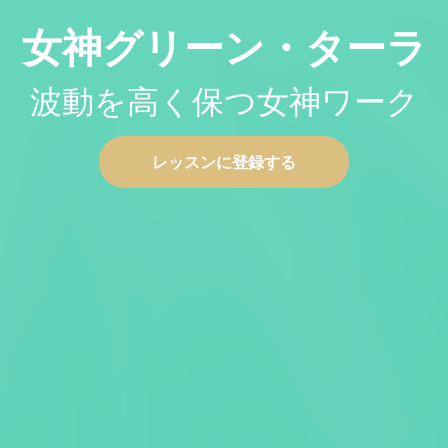
女神グリーン・ターラ
波動を高く保つ女神ワーク
レッスンに登録する