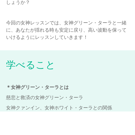
しょうか？
今回の女神レッスンでは、女神グリーン・ターラと一緒
に、あなたが揺れる時も安定に戻り、高い波動を保って
いけるようにレッスンしていきます！
学べること
＊女神グリーン・ターラとは
慈悲と救済の女神グリーン・ターラ
女神クァンイン、女神ホワイト・ターラとの関係
女神グリーン・ターラは、どんな分野であなたをサポー
トしてくれる？