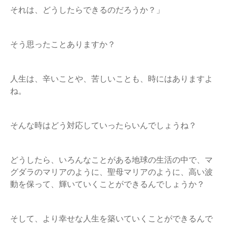
それは、どうしたらできるのだろうか？」
そう思ったことありますか？
人生は、辛いことや、苦しいことも、時にはありますよ
ね。
そんな時はどう対応していったらいんでしょうね？
どうしたら、いろんなことがある地球の生活の中で、マ
グダラのマリアのように、聖母マリアのように、高い波
動を保って、輝いていくことができるんでしょうか？
そして、より幸せな人生を築いていくことができるんで