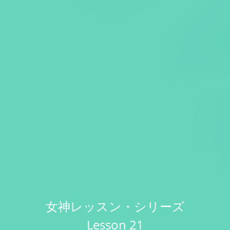
女神レッスン・シリーズ
Lesson 21