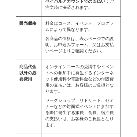
ペイパルアカウントでの支払い
：ご
注文時に決済されます。
販売価格
料金はコース、イベント、プログラ
ムによって異なります。
各商品の価格は、表示ページでの説
明、お申込みフォーム、又はお支払
いページよりご確認ください。
商品代金
オンラインコースの受講中やイベン
以外の必
トへの参加中に発生するインターネ
要費用
ット使用料や電話料金などの付随費
用の支払いは、お客様のご負担とな
ります。
ワークショップ、リトリート、セミ
ナーなどの対面式イベントに参加す
る際に発生する旅費、食費、宿泊費
の支払いは、お客様のご負担となり
ます。