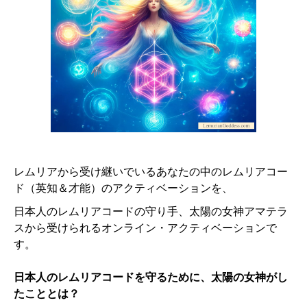
レムリアから受け継いでいるあなたの中のレムリアコー
ド（英知＆才能）のアクティベーションを、
日本人のレムリアコードの守り手、太陽の女神アマテラ
スから受けられるオンライン・アクティベーションで
す。
日本人のレムリアコードを守るために、太陽の女神がし
たこととは？