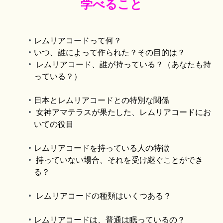
学べること
レムリアコードって何？
いつ、誰によって作られた？その目的は？
レムリアコード、誰が持っている？（あなたも持
っている？）
日本とレムリアコードとの特別な関係
女神アマテラスが果たした、レムリアコードにお
いての役目
レムリアコードを持っている人の特徴
持っていない場合、それを受け継ぐことができ
る？
レムリアコードの種類はいくつある？
レムリアコードは、普通は眠っているの？