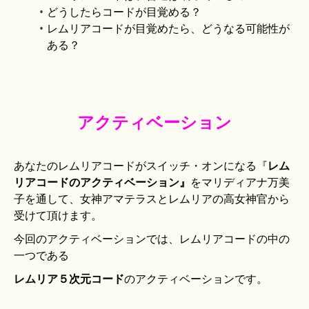
どうしたらコードが目覚める？
レムリアコードが目覚めたら、どうなる可能性が
ある？
アクティベーション
あなたのレムリアコードがスイッチ・オンになる『
レム
リアコードのアクティベーション』
をマリディアナ万美
子を通して、女神アマテラスとレムリアの高女神官から
受けて頂けます。
今回のアクティベーションでは、レムリアコードの中の
一つである
レムリア５次元コード
のアクティベーションです。