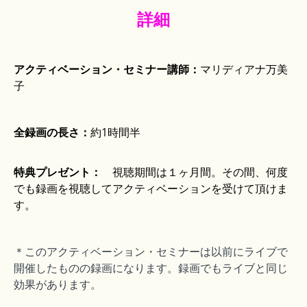
詳細
アクティベーション・セミナー講師：
マリディアナ万美
子
全録画の長さ：
約1時間半
特典プレゼント：
視聴期間は１ヶ月間。その間、何度
でも録画を視聴してアクティベーションを受けて頂けま
す。
＊このアクティベーション・セミナーは以前にライブで
開催したものの録画になります。録画でもライブと同じ
効果があります。