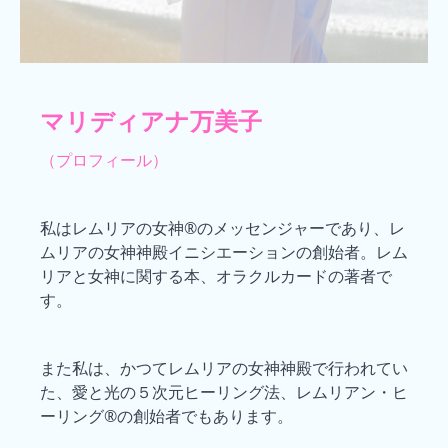
マリディアナ万美子
（プロフィール）
私はレムリアの女神®のメッセンジャーであり、レ
ムリアの女神神殿イニシエーションの創始者。レム
リアと女神に関する本、オラクルカードの著者で
す。
また私は、かつてレムリアの女神神殿で行われてい
た、愛と光の５次元ヒーリング法、レムリアン・ヒ
ーリング®の創始者でもあります。