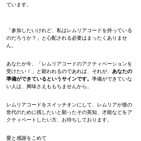
ています。
「参加したいけれど、私はレムリアコードを持っている
のだろうか？」と心配される必要はまったくありませ
ん。
あなたが今、「レムリアコードのアクティベーションを
受けたい！」と願われるのであれば、それが、
あなたの
準備ができているというサインです。
準備ができていな
い人は、興味さえももちませんから。
レムリアコードをスイッチオンにして、レムリアが後の
世代のために残したいと願ったその英知、才能などをア
クティベートしたい方、お待ちしております。
愛と感謝をこめて