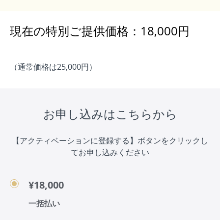
現在の特別ご提供価格：18,000円
（通常価格は25,000円）
お申し込みはこちらから
【アクティベーションに登録する】ボタンをクリックし
てお申し込みください
¥18,000
一括払い