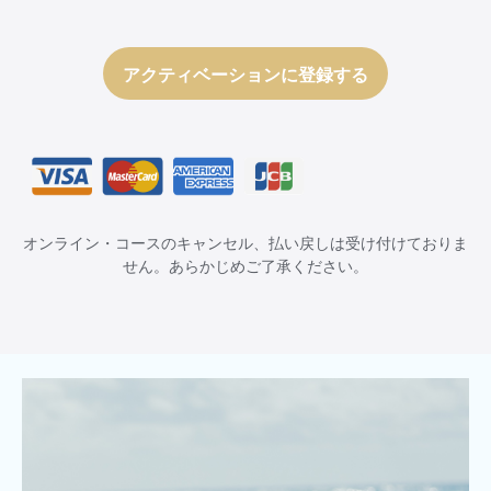
アクティベーションに登録する
オンライン・コースのキャンセル、払い戻しは受け付けておりま
せん。あらかじめご了承ください。