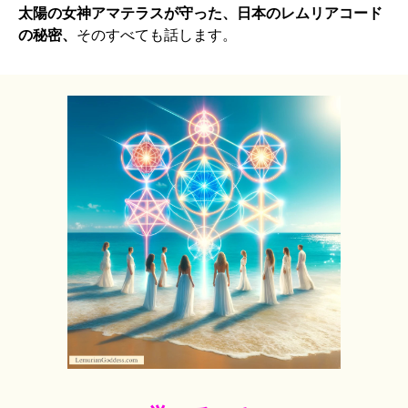
太陽の女神アマテラスが守った、日本のレムリアコード
の秘密、
そのすべても話します。