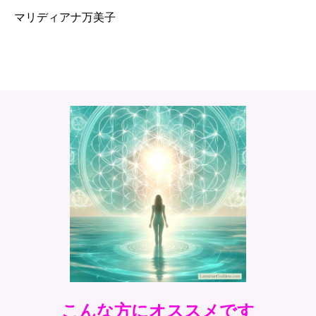
マリディアナ万美子
こんな方にオススメです