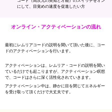
コード（高次元の英知と才能）のスイッチをオン
にして、目覚めの速度を促進したい方
オンライン・アクティベーションの流れ
最初にレムリアコードの説明を聞いて頂いた後に、コー
ドのアクティベーションを行います。
アクティベーションは、レムリア・コードの説明を聞い
ているだけでも起こりますが、アクティベーション瞑想
で、コードはさらに深く活性化されていきます。
アクティベーション中は、静かに目を閉じてエネルギー
を受け取って頂くだけで大丈夫です。