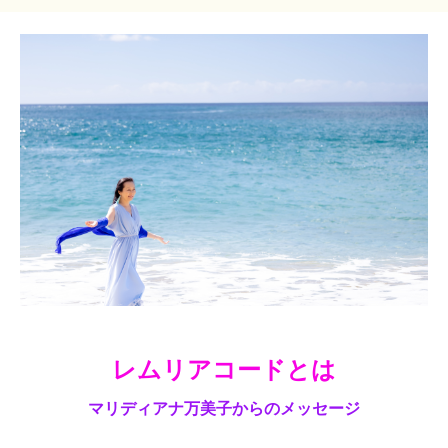
レムリアコードとは
マリディアナ万美子からのメッセージ