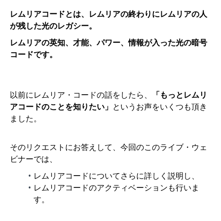
レムリアコードとは、レムリアの終わりにレムリアの人
が残した光のレガシー。
レムリアの英知、才能、パワー、情報が入った光の暗号
コードです。
以前にレムリア・コードの話をしたら、
「もっとレムリ
アコードのことを知りたい」
というお声をいくつも頂き
ました。
そのリクエストにお答えして、今回のこのライブ・ウェ
ビナーでは、
レムリアコードについてさらに詳しく説明し、
レムリアコードのアクティベーションも行いま
す。