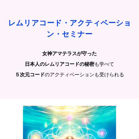
レムリアコード・アクティベーショ
ン・セミナー
女神アマテラスが守った
日本人のレムリアコードの秘密
も学べて
５次元コード
のアクティベーションも受けられる