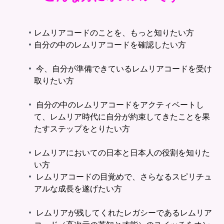
レムリアコードのことを、もっと知りたい方
自分の中のレムリアコードを確認したい方
今、自分が準備できているレムリアコードを受け
取りたい方
自分の中のレムリアコードをアクティベートし
て、レムリア時代に自分が約束してきたことを果
たすステップをとりたい方
レムリアにおいての日本と日本人の役割を知りた
い方
レムリアコードの目覚めで、さらなるスピリチュ
アルな成長を遂げたい方
レムリアが残してくれたレガシーであるレムリア