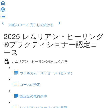
以前のコース
完了して続ける
2025 レムリアン・ヒーリング
®プラクティショナー認定コ
ース
レムリアン・ヒーリング®へようこそ
ウェルカム・メッセージ（ビデオ）
コースの予定
認定証の取得条件
レムリアン・ヒーリングの起源