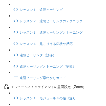
レッスン１：遠隔ヒーリング
レッスン２：遠隔ヒーリングのテクニック
レッスン３：遠隔ヒーリングとトーニング
レッスン４：起こりうる症状や反応
遠隔ヒーリング（誘導）
遠隔ヒーリングとトーニング（誘導）
遠隔ヒーリング早わかりガイド
モジュール５：クライアントの意図設定（Zoom）
レッスン１：モジュール４の振り返り