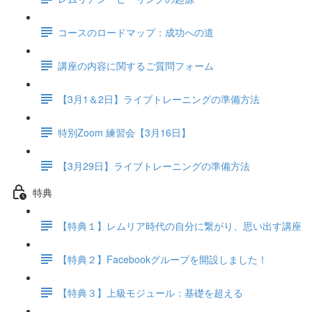
コースのロードマップ：成功への道
講座の内容に関するご質問フォーム
【3月1＆2日】ライブトレーニングの準備方法
特別Zoom 練習会【3月16日】
【3月29日】ライブトレーニングの準備方法
特典
【特典１】レムリア時代の自分に繋がり、思い出す講座
【特典２】Facebookグループを開設しました！
【特典３】上級モジュール：基礎を超える