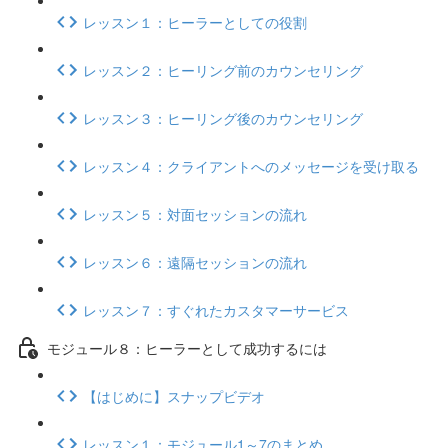
レッスン１：ヒーラーとしての役割
レッスン２：ヒーリング前のカウンセリング
レッスン３：ヒーリング後のカウンセリング
レッスン４：クライアントへのメッセージを受け取る
レッスン５：対面セッションの流れ
レッスン６：遠隔セッションの流れ
レッスン７：すぐれたカスタマーサービス
モジュール８：ヒーラーとして成功するには
【はじめに】スナップビデオ
レッスン１：モジュール1～7のまとめ