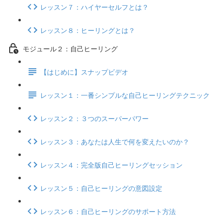
レッスン７：ハイヤーセルフとは？
レッスン８：ヒーリングとは？
モジュール２：自己ヒーリング
【はじめに】スナップビデオ
レッスン１：一番シンプルな自己ヒーリングテクニック
レッスン２：３つのスーパーパワー
レッスン３：あなたは人生で何を変えたいのか？
レッスン４：完全版自己ヒーリングセッション
レッスン５：自己ヒーリングの意図設定
レッスン６：自己ヒーリングのサポート方法