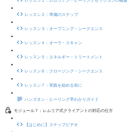
レッスン２：準備のステップ
レッスン３：オープニング・シークエンス
レッスン４：オーラ・スキャン
レッスン５：エネルギー・トリートメント
レッスン６：クロージング・シークエンス
レッスン７：実践を始める前に
ハンズオン・ヒーリング早わかりガイド
モジュール７：レムリア式クライアントの対応の仕方
【はじめに】スナップビデオ