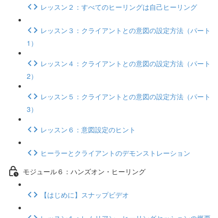
レッスン２：すべてのヒーリングは自己ヒーリング
レッスン３：クライアントとの意図の設定方法（パート
1）
レッスン４：クライアントとの意図の設定方法（パート
2）
レッスン５：クライアントとの意図の設定方法（パート
3）
レッスン６：意図設定のヒント
ヒーラーとクライアントのデモンストレーション
モジュール６：ハンズオン・ヒーリング
【はじめに】スナップビデオ
レッスン１：レムリアン・ヒーリングセッションの概要