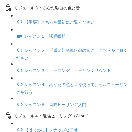
モジュール３：あなた独自の色と音
【重要】こちらを最初にご覧ください
レッスン１：誘導瞑想
レッスン２：【重要】誘導瞑想の後に、こちらをご覧く
ださい
レッスン３：トーニング：ヒーリングサウンド
レッスン４：あなたの色と音を使って、セルフヒーリン
グを行う
レッスン５：遠隔ヒーリング入門
モジュール４：遠隔ヒーリング（Zoom）
【はじめに】スナップビデオ