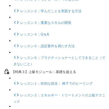
レッスン２：学んだことを実践する方法
レッスン３：重要なスキルの開発
レッスン４：Q＆A
レッスン５：認定要件を満たす方法
レッスン６：プラクティショナーとしてできること（で
きないこと）
【特典３】上級モジュール：基礎を超える
レッスン１：特別な状況： 椅子でのヒーリング
レッスン２：エネルギー・トリートメントの上級テクニ
ック