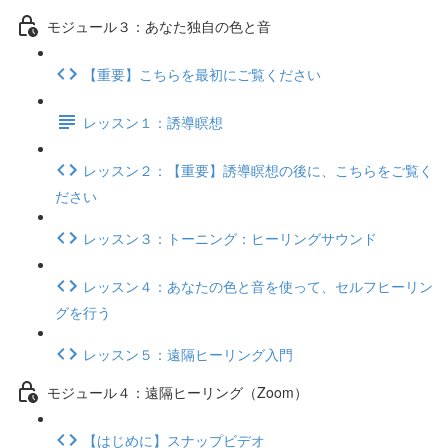
モジュール３：あなた独自の色と音
【重要】こちらを最初にご覧ください
レッスン１：誘導瞑想
レッスン２：【重要】誘導瞑想の後に、こちらをご覧く
ださい
レッスン３：トーニング：ヒーリングサウンド
レッスン４：あなたの色と音を使って、セルフヒーリン
グを行う
レッスン５：遠隔ヒーリング入門
モジュール４：遠隔ヒーリング（Zoom）
【はじめに】スナップビデオ