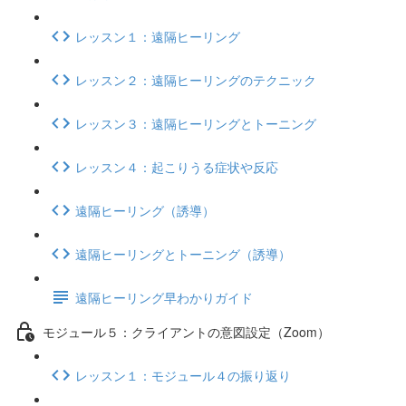
レッスン１：遠隔ヒーリング
レッスン２：遠隔ヒーリングのテクニック
レッスン３：遠隔ヒーリングとトーニング
レッスン４：起こりうる症状や反応
遠隔ヒーリング（誘導）
遠隔ヒーリングとトーニング（誘導）
遠隔ヒーリング早わかりガイド
モジュール５：クライアントの意図設定（Zoom）
レッスン１：モジュール４の振り返り