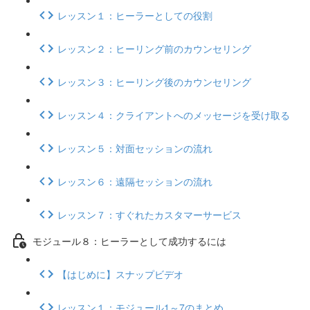
レッスン１：ヒーラーとしての役割
レッスン２：ヒーリング前のカウンセリング
レッスン３：ヒーリング後のカウンセリング
レッスン４：クライアントへのメッセージを受け取る
レッスン５：対面セッションの流れ
レッスン６：遠隔セッションの流れ
レッスン７：すぐれたカスタマーサービス
モジュール８：ヒーラーとして成功するには
【はじめに】スナップビデオ
レッスン１：モジュール1～7のまとめ