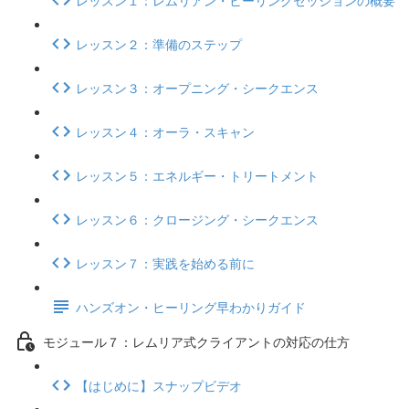
レッスン２：準備のステップ
レッスン３：オープニング・シークエンス
レッスン４：オーラ・スキャン
レッスン５：エネルギー・トリートメント
レッスン６：クロージング・シークエンス
レッスン７：実践を始める前に
ハンズオン・ヒーリング早わかりガイド
モジュール７：レムリア式クライアントの対応の仕方
【はじめに】スナップビデオ