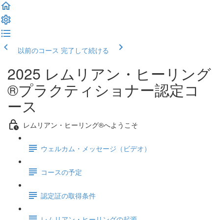
以前のコース
完了して続ける
2025 レムリアン・ヒーリング
®プラクティショナー認定コ
ース
レムリアン・ヒーリング®へようこそ
ウェルカム・メッセージ（ビデオ）
コースの予定
認定証の取得条件
レムリアン・ヒーリングの起源