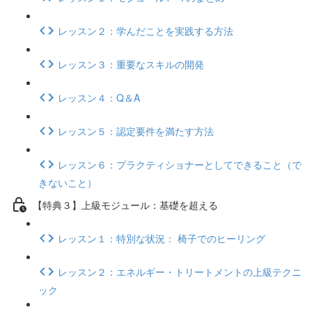
レッスン２：学んだことを実践する方法
レッスン３：重要なスキルの開発
レッスン４：Q＆A
レッスン５：認定要件を満たす方法
レッスン６：プラクティショナーとしてできること（で
きないこと）
【特典３】上級モジュール：基礎を超える
レッスン１：特別な状況： 椅子でのヒーリング
レッスン２：エネルギー・トリートメントの上級テクニ
ック