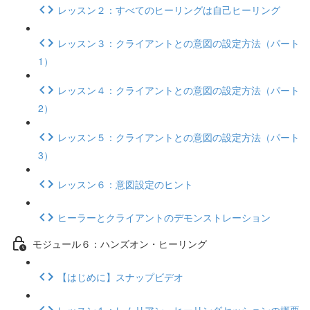
レッスン２：すべてのヒーリングは自己ヒーリング
レッスン３：クライアントとの意図の設定方法（パート
1）
レッスン４：クライアントとの意図の設定方法（パート
2）
レッスン５：クライアントとの意図の設定方法（パート
3）
レッスン６：意図設定のヒント
ヒーラーとクライアントのデモンストレーション
モジュール６：ハンズオン・ヒーリング
【はじめに】スナップビデオ
レッスン１：レムリアン・ヒーリングセッションの概要