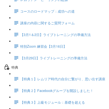
コースのロードマップ：成功への道
講座の内容に関するご質問フォーム
【3月1＆2日】ライブトレーニングの準備方法
特別Zoom 練習会【3月16日】
【3月29日】ライブトレーニングの準備方法
特典
【特典１】レムリア時代の自分に繋がり、思い出す講座
【特典２】Facebookグループを開設しました！
【特典３】上級モジュール：基礎を超える