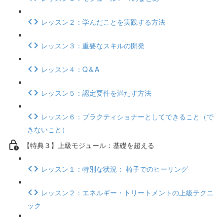
レッスン２：学んだことを実践する方法
レッスン３：重要なスキルの開発
レッスン４：Q＆A
レッスン５：認定要件を満たす方法
レッスン６：プラクティショナーとしてできること（で
きないこと）
【特典３】上級モジュール：基礎を超える
レッスン１：特別な状況： 椅子でのヒーリング
レッスン２：エネルギー・トリートメントの上級テクニ
ック