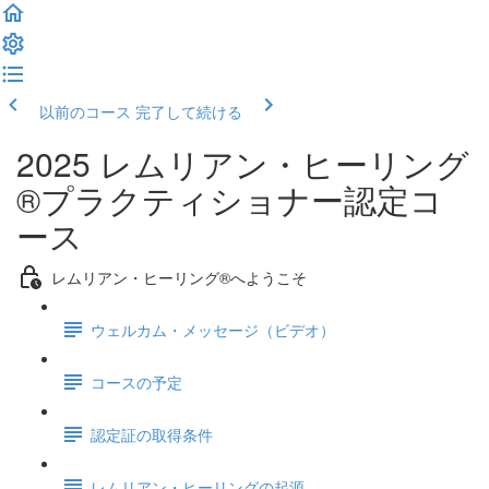
以前のコース
完了して続ける
2025 レムリアン・ヒーリング
®プラクティショナー認定コ
ース
レムリアン・ヒーリング®へようこそ
ウェルカム・メッセージ（ビデオ）
コースの予定
認定証の取得条件
レムリアン・ヒーリングの起源