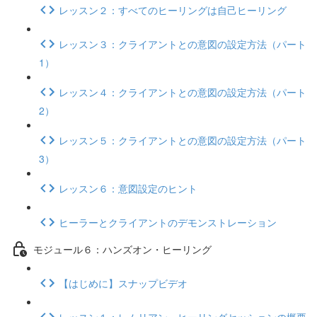
レッスン２：すべてのヒーリングは自己ヒーリング
レッスン３：クライアントとの意図の設定方法（パート
1）
レッスン４：クライアントとの意図の設定方法（パート
2）
レッスン５：クライアントとの意図の設定方法（パート
3）
レッスン６：意図設定のヒント
ヒーラーとクライアントのデモンストレーション
モジュール６：ハンズオン・ヒーリング
【はじめに】スナップビデオ
レッスン１：レムリアン・ヒーリングセッションの概要