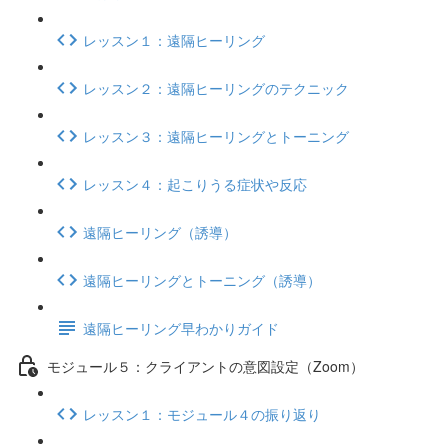
レッスン１：遠隔ヒーリング
レッスン２：遠隔ヒーリングのテクニック
レッスン３：遠隔ヒーリングとトーニング
レッスン４：起こりうる症状や反応
遠隔ヒーリング（誘導）
遠隔ヒーリングとトーニング（誘導）
遠隔ヒーリング早わかりガイド
モジュール５：クライアントの意図設定（Zoom）
レッスン１：モジュール４の振り返り