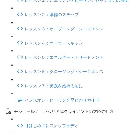
レッスン２：準備のステップ
レッスン３：オープニング・シークエンス
レッスン４：オーラ・スキャン
レッスン５：エネルギー・トリートメント
レッスン６：クロージング・シークエンス
レッスン７：実践を始める前に
ハンズオン・ヒーリング早わかりガイド
モジュール７：レムリア式クライアントの対応の仕方
【はじめに】スナップビデオ