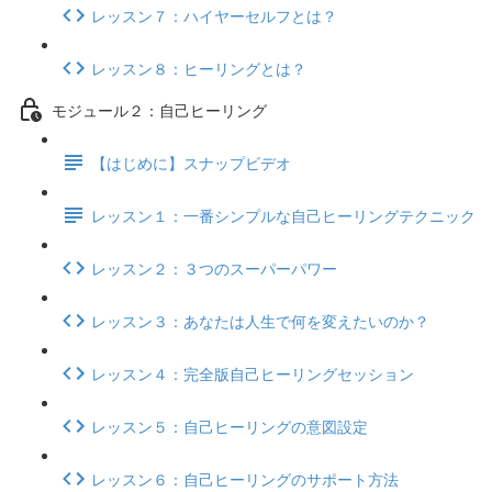
レッスン７：ハイヤーセルフとは？
レッスン８：ヒーリングとは？
モジュール２：自己ヒーリング
【はじめに】スナップビデオ
レッスン１：一番シンプルな自己ヒーリングテクニック
レッスン２：３つのスーパーパワー
レッスン３：あなたは人生で何を変えたいのか？
レッスン４：完全版自己ヒーリングセッション
レッスン５：自己ヒーリングの意図設定
レッスン６：自己ヒーリングのサポート方法