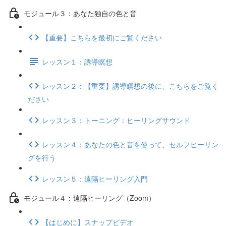
モジュール３：あなた独自の色と音
【重要】こちらを最初にご覧ください
レッスン１：誘導瞑想
レッスン２：【重要】誘導瞑想の後に、こちらをご覧く
ださい
レッスン３：トーニング：ヒーリングサウンド
レッスン４：あなたの色と音を使って、セルフヒーリン
グを行う
レッスン５：遠隔ヒーリング入門
モジュール４：遠隔ヒーリング（Zoom）
【はじめに】スナップビデオ