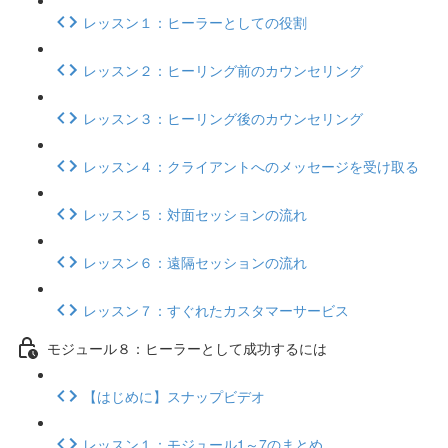
レッスン１：ヒーラーとしての役割
レッスン２：ヒーリング前のカウンセリング
レッスン３：ヒーリング後のカウンセリング
レッスン４：クライアントへのメッセージを受け取る
レッスン５：対面セッションの流れ
レッスン６：遠隔セッションの流れ
レッスン７：すぐれたカスタマーサービス
モジュール８：ヒーラーとして成功するには
【はじめに】スナップビデオ
レッスン１：モジュール1～7のまとめ