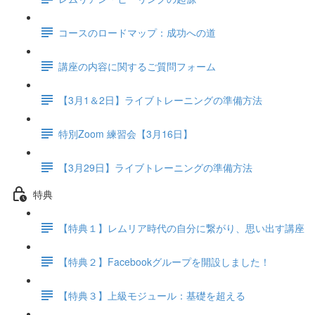
コースのロードマップ：成功への道
講座の内容に関するご質問フォーム
【3月1＆2日】ライブトレーニングの準備方法
特別Zoom 練習会【3月16日】
【3月29日】ライブトレーニングの準備方法
特典
【特典１】レムリア時代の自分に繋がり、思い出す講座
【特典２】Facebookグループを開設しました！
【特典３】上級モジュール：基礎を超える