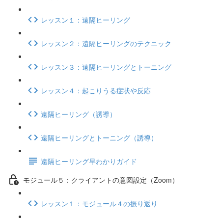
レッスン１：遠隔ヒーリング
レッスン２：遠隔ヒーリングのテクニック
レッスン３：遠隔ヒーリングとトーニング
レッスン４：起こりうる症状や反応
遠隔ヒーリング（誘導）
遠隔ヒーリングとトーニング（誘導）
遠隔ヒーリング早わかりガイド
モジュール５：クライアントの意図設定（Zoom）
レッスン１：モジュール４の振り返り