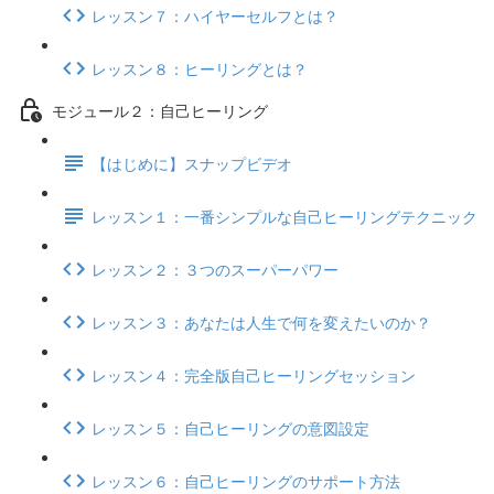
レッスン７：ハイヤーセルフとは？
レッスン８：ヒーリングとは？
モジュール２：自己ヒーリング
【はじめに】スナップビデオ
レッスン１：一番シンプルな自己ヒーリングテクニック
レッスン２：３つのスーパーパワー
レッスン３：あなたは人生で何を変えたいのか？
レッスン４：完全版自己ヒーリングセッション
レッスン５：自己ヒーリングの意図設定
レッスン６：自己ヒーリングのサポート方法