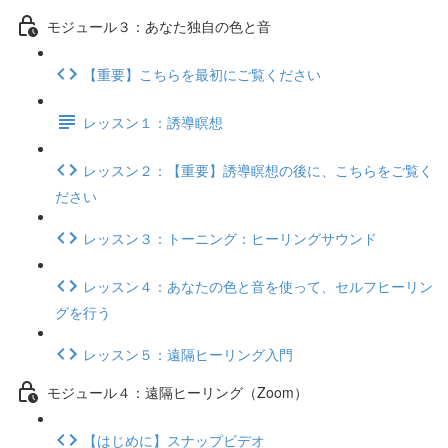
モジュール３：あなた独自の色と音
【重要】こちらを最初にご覧ください
レッスン１：誘導瞑想
レッスン２：【重要】誘導瞑想の後に、こちらをご覧く
ださい
レッスン３：トーニング：ヒーリングサウンド
レッスン４：あなたの色と音を使って、セルフヒーリン
グを行う
レッスン５：遠隔ヒーリング入門
モジュール４：遠隔ヒーリング（Zoom）
【はじめに】スナップビデオ