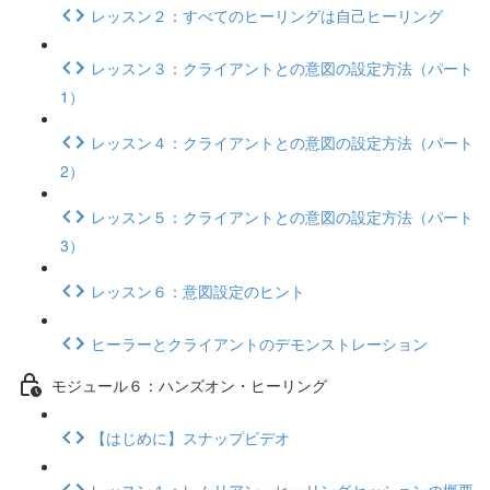
レッスン２：すべてのヒーリングは自己ヒーリング
レッスン３：クライアントとの意図の設定方法（パート
1）
レッスン４：クライアントとの意図の設定方法（パート
2）
レッスン５：クライアントとの意図の設定方法（パート
3）
レッスン６：意図設定のヒント
ヒーラーとクライアントのデモンストレーション
モジュール６：ハンズオン・ヒーリング
【はじめに】スナップビデオ
レッスン１：レムリアン・ヒーリングセッションの概要