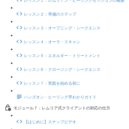
レッスン２：準備のステップ
レッスン３：オープニング・シークエンス
レッスン４：オーラ・スキャン
レッスン５：エネルギー・トリートメント
レッスン６：クロージング・シークエンス
レッスン７：実践を始める前に
ハンズオン・ヒーリング早わかりガイド
モジュール７：レムリア式クライアントの対応の仕方
【はじめに】スナップビデオ