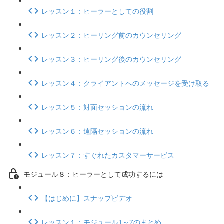
レッスン１：ヒーラーとしての役割
レッスン２：ヒーリング前のカウンセリング
レッスン３：ヒーリング後のカウンセリング
レッスン４：クライアントへのメッセージを受け取る
レッスン５：対面セッションの流れ
レッスン６：遠隔セッションの流れ
レッスン７：すぐれたカスタマーサービス
モジュール８：ヒーラーとして成功するには
【はじめに】スナップビデオ
レッスン１：モジュール1～7のまとめ