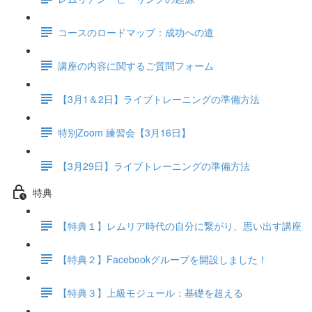
コースのロードマップ：成功への道
講座の内容に関するご質問フォーム
【3月1＆2日】ライブトレーニングの準備方法
特別Zoom 練習会【3月16日】
【3月29日】ライブトレーニングの準備方法
特典
【特典１】レムリア時代の自分に繋がり、思い出す講座
【特典２】Facebookグループを開設しました！
【特典３】上級モジュール：基礎を超える