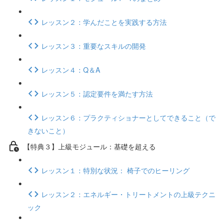
レッスン２：学んだことを実践する方法
レッスン３：重要なスキルの開発
レッスン４：Q＆A
レッスン５：認定要件を満たす方法
レッスン６：プラクティショナーとしてできること（で
きないこと）
【特典３】上級モジュール：基礎を超える
レッスン１：特別な状況： 椅子でのヒーリング
レッスン２：エネルギー・トリートメントの上級テクニ
ック