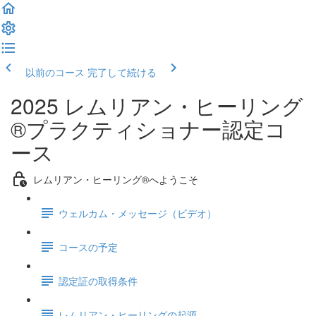
以前のコース
完了して続ける
2025 レムリアン・ヒーリング
®プラクティショナー認定コ
ース
レムリアン・ヒーリング®へようこそ
ウェルカム・メッセージ（ビデオ）
コースの予定
認定証の取得条件
レムリアン・ヒーリングの起源