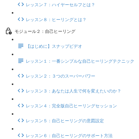
レッスン７：ハイヤーセルフとは？
レッスン８：ヒーリングとは？
モジュール２：自己ヒーリング
【はじめに】スナップビデオ
レッスン１：一番シンプルな自己ヒーリングテクニック
レッスン２：３つのスーパーパワー
レッスン３：あなたは人生で何を変えたいのか？
レッスン４：完全版自己ヒーリングセッション
レッスン５：自己ヒーリングの意図設定
レッスン６：自己ヒーリングのサポート方法