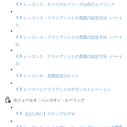
レッスン２：すべてのヒーリングは自己ヒーリング
レッスン３：クライアントとの意図の設定方法（パート
1）
レッスン４：クライアントとの意図の設定方法（パート
2）
レッスン５：クライアントとの意図の設定方法（パート
3）
レッスン６：意図設定のヒント
ヒーラーとクライアントのデモンストレーション
モジュール６：ハンズオン・ヒーリング
【はじめに】スナップビデオ
レッスン１：レムリアン・ヒーリングセッションの概要