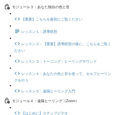
モジュール３：あなた独自の色と音
【重要】こちらを最初にご覧ください
レッスン１：誘導瞑想
レッスン２：【重要】誘導瞑想の後に、こちらをご覧く
ださい
レッスン３：トーニング：ヒーリングサウンド
レッスン４：あなたの色と音を使って、セルフヒーリン
グを行う
レッスン５：遠隔ヒーリング入門
モジュール４：遠隔ヒーリング（Zoom）
【はじめに】スナップビデオ