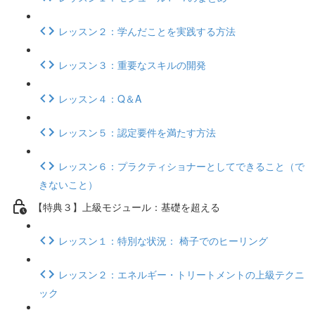
レッスン２：学んだことを実践する方法
レッスン３：重要なスキルの開発
レッスン４：Q＆A
レッスン５：認定要件を満たす方法
レッスン６：プラクティショナーとしてできること（で
きないこと）
【特典３】上級モジュール：基礎を超える
レッスン１：特別な状況： 椅子でのヒーリング
レッスン２：エネルギー・トリートメントの上級テクニ
ック