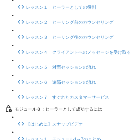
レッスン１：ヒーラーとしての役割
レッスン２：ヒーリング前のカウンセリング
レッスン３：ヒーリング後のカウンセリング
レッスン４：クライアントへのメッセージを受け取る
レッスン５：対面セッションの流れ
レッスン６：遠隔セッションの流れ
レッスン７：すぐれたカスタマーサービス
モジュール８：ヒーラーとして成功するには
【はじめに】スナップビデオ
レッスン１：モジュール1～7のまとめ