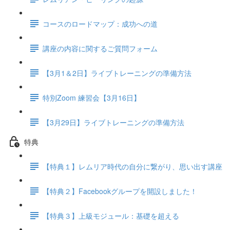
コースのロードマップ：成功への道
講座の内容に関するご質問フォーム
【3月1＆2日】ライブトレーニングの準備方法
特別Zoom 練習会【3月16日】
【3月29日】ライブトレーニングの準備方法
特典
【特典１】レムリア時代の自分に繋がり、思い出す講座
【特典２】Facebookグループを開設しました！
【特典３】上級モジュール：基礎を超える