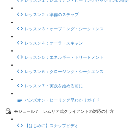
レッスン２：準備のステップ
レッスン３：オープニング・シークエンス
レッスン４：オーラ・スキャン
レッスン５：エネルギー・トリートメント
レッスン６：クロージング・シークエンス
レッスン７：実践を始める前に
ハンズオン・ヒーリング早わかりガイド
モジュール７：レムリア式クライアントの対応の仕方
【はじめに】スナップビデオ