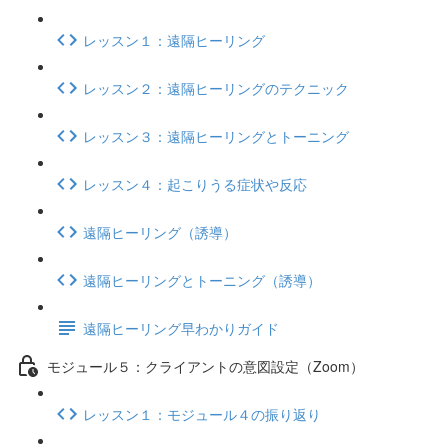
レッスン１：遠隔ヒーリング
レッスン２：遠隔ヒーリングのテクニック
レッスン３：遠隔ヒーリングとトーニング
レッスン４：起こりうる症状や反応
遠隔ヒーリング（誘導）
遠隔ヒーリングとトーニング（誘導）
遠隔ヒーリング早わかりガイド
モジュール５：クライアントの意図設定（Zoom）
レッスン１：モジュール４の振り返り