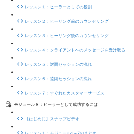
レッスン１：ヒーラーとしての役割
レッスン２：ヒーリング前のカウンセリング
レッスン３：ヒーリング後のカウンセリング
レッスン４：クライアントへのメッセージを受け取る
レッスン５：対面セッションの流れ
レッスン６：遠隔セッションの流れ
レッスン７：すぐれたカスタマーサービス
モジュール８：ヒーラーとして成功するには
【はじめに】スナップビデオ
レッスン１：モジュール1～7のまとめ