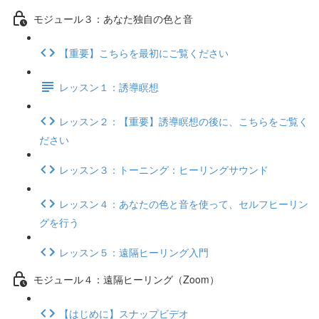
モジュール３：あなた独自の色と音
【重要】こちらを最初にご覧ください
レッスン１：誘導瞑想
レッスン２：【重要】誘導瞑想の後に、こちらをご覧く
ださい
レッスン３：トーニング：ヒーリングサウンド
レッスン４：あなたの色と音を使って、セルフヒーリン
グを行う
レッスン５：遠隔ヒーリング入門
モジュール４：遠隔ヒーリング（Zoom）
【はじめに】スナップビデオ