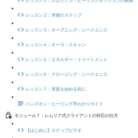
レッスン２：準備のステップ
レッスン３：オープニング・シークエンス
レッスン４：オーラ・スキャン
レッスン５：エネルギー・トリートメント
レッスン６：クロージング・シークエンス
レッスン７：実践を始める前に
ハンズオン・ヒーリング早わかりガイド
モジュール７：レムリア式クライアントの対応の仕方
【はじめに】スナップビデオ