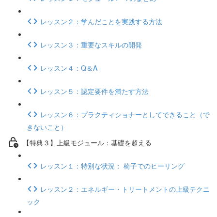
レッスン２：学んだことを実践する方法
レッスン３：重要なスキルの開発
レッスン４：Q＆A
レッスン５：認定要件を満たす方法
レッスン６：プラクティショナーとしてできること（で
きないこと）
【特典３】上級モジュール：基礎を超える
レッスン１：特別な状況： 椅子でのヒーリング
レッスン２：エネルギー・トリートメントの上級テクニ
ック