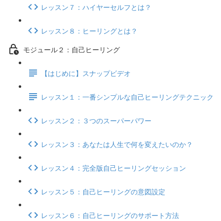
レッスン７：ハイヤーセルフとは？
レッスン８：ヒーリングとは？
モジュール２：自己ヒーリング
【はじめに】スナップビデオ
レッスン１：一番シンプルな自己ヒーリングテクニック
レッスン２：３つのスーパーパワー
レッスン３：あなたは人生で何を変えたいのか？
レッスン４：完全版自己ヒーリングセッション
レッスン５：自己ヒーリングの意図設定
レッスン６：自己ヒーリングのサポート方法