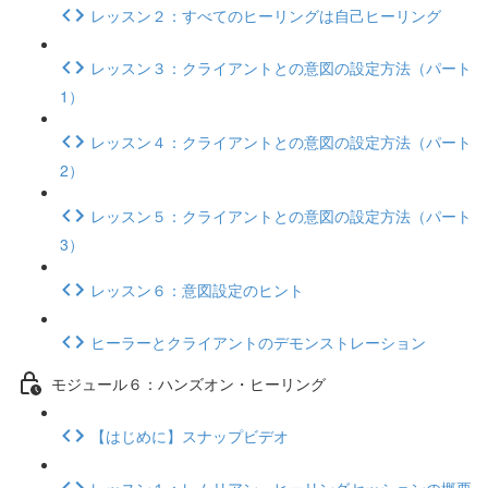
レッスン２：すべてのヒーリングは自己ヒーリング
レッスン３：クライアントとの意図の設定方法（パート
1）
レッスン４：クライアントとの意図の設定方法（パート
2）
レッスン５：クライアントとの意図の設定方法（パート
3）
レッスン６：意図設定のヒント
ヒーラーとクライアントのデモンストレーション
モジュール６：ハンズオン・ヒーリング
【はじめに】スナップビデオ
レッスン１：レムリアン・ヒーリングセッションの概要