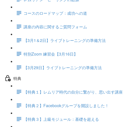
コースのロードマップ：成功への道
講座の内容に関するご質問フォーム
【3月1＆2日】ライブトレーニングの準備方法
特別Zoom 練習会【3月16日】
【3月29日】ライブトレーニングの準備方法
特典
【特典１】レムリア時代の自分に繋がり、思い出す講座
【特典２】Facebookグループを開設しました！
【特典３】上級モジュール：基礎を超える