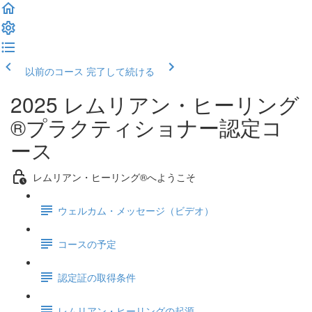
以前のコース
完了して続ける
2025 レムリアン・ヒーリング
®プラクティショナー認定コ
ース
レムリアン・ヒーリング®へようこそ
ウェルカム・メッセージ（ビデオ）
コースの予定
認定証の取得条件
レムリアン・ヒーリングの起源