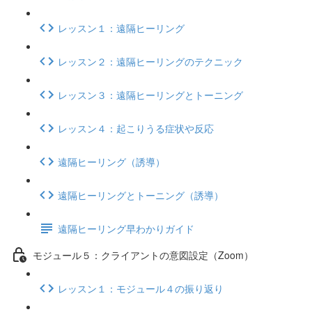
レッスン１：遠隔ヒーリング
レッスン２：遠隔ヒーリングのテクニック
レッスン３：遠隔ヒーリングとトーニング
レッスン４：起こりうる症状や反応
遠隔ヒーリング（誘導）
遠隔ヒーリングとトーニング（誘導）
遠隔ヒーリング早わかりガイド
モジュール５：クライアントの意図設定（Zoom）
レッスン１：モジュール４の振り返り