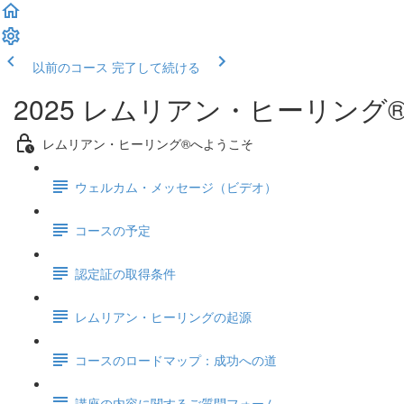
以前のコース
完了して続ける
2025 レムリアン・ヒーリン
レムリアン・ヒーリング®へようこそ
ウェルカム・メッセージ（ビデオ）
コースの予定
認定証の取得条件
レムリアン・ヒーリングの起源
コースのロードマップ：成功への道
講座の内容に関するご質問フォーム