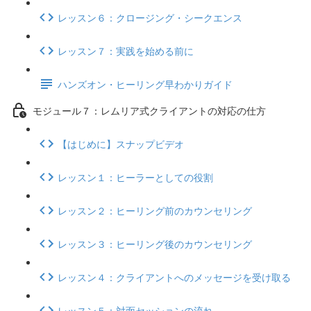
レッスン６：クロージング・シークエンス
レッスン７：実践を始める前に
ハンズオン・ヒーリング早わかりガイド
モジュール７：レムリア式クライアントの対応の仕方
【はじめに】スナップビデオ
レッスン１：ヒーラーとしての役割
レッスン２：ヒーリング前のカウンセリング
レッスン３：ヒーリング後のカウンセリング
レッスン４：クライアントへのメッセージを受け取る
レッスン５：対面セッションの流れ