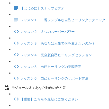
【はじめに】スナップビデオ
レッスン１：一番シンプルな自己ヒーリングテクニック
レッスン２：３つのスーパーパワー
レッスン３：あなたは人生で何を変えたいのか？
レッスン４：完全版自己ヒーリングセッション
レッスン５：自己ヒーリングの意図設定
レッスン６：自己ヒーリングのサポート方法
モジュール３：あなた独自の色と音
【重要】こちらを最初にご覧ください