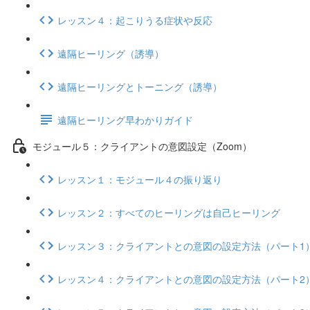
レッスン４：起こりうる症状や反応
遠隔ヒーリング（誘導）
遠隔ヒーリングとトーニング（誘導）
遠隔ヒーリング早わかりガイド
モジュール５：クライアントの意図設定（Zoom）
レッスン１：モジュール４の振り返り
レッスン２：すべてのヒーリングは自己ヒーリング
レッスン３：クライアントとの意図の設定方法（パート1
レッスン４：クライアントとの意図の設定方法（パート2