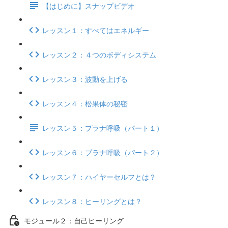
【はじめに】スナップビデオ
レッスン１：すべてはエネルギー
レッスン２：４つのボディシステム
レッスン３：波動を上げる
レッスン４：松果体の秘密
レッスン５：プラナ呼吸（パート１）
レッスン６：プラナ呼吸（パート２）
レッスン７：ハイヤーセルフとは？
レッスン８：ヒーリングとは？
モジュール２：自己ヒーリング