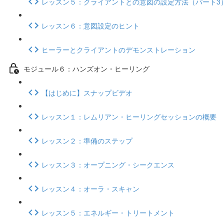
レッスン５：クライアントとの意図の設定方法（パート3
レッスン６：意図設定のヒント
ヒーラーとクライアントのデモンストレーション
モジュール６：ハンズオン・ヒーリング
【はじめに】スナップビデオ
レッスン１：レムリアン・ヒーリングセッションの概要
レッスン２：準備のステップ
レッスン３：オープニング・シークエンス
レッスン４：オーラ・スキャン
レッスン５：エネルギー・トリートメント