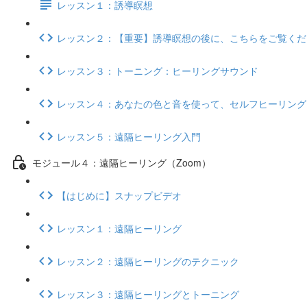
レッスン１：誘導瞑想
レッスン２：【重要】誘導瞑想の後に、こちらをご覧くだ
レッスン３：トーニング：ヒーリングサウンド
レッスン４：あなたの色と音を使って、セルフヒーリング
レッスン５：遠隔ヒーリング入門
モジュール４：遠隔ヒーリング（Zoom）
【はじめに】スナップビデオ
レッスン１：遠隔ヒーリング
レッスン２：遠隔ヒーリングのテクニック
レッスン３：遠隔ヒーリングとトーニング