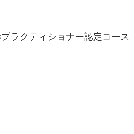
グ®プラクティショナー認定コース