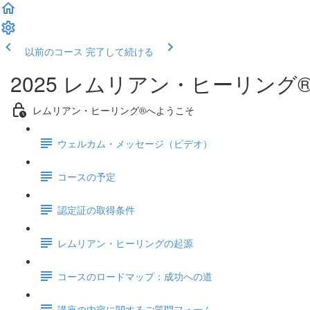
以前のコース
完了して続ける
2025 レムリアン・ヒーリン
レムリアン・ヒーリング®へようこそ
ウェルカム・メッセージ（ビデオ）
コースの予定
認定証の取得条件
レムリアン・ヒーリングの起源
コースのロードマップ：成功への道
講座の内容に関するご質問フォーム