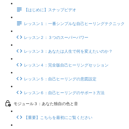
【はじめに】スナップビデオ
レッスン１：一番シンプルな自己ヒーリングテクニック
レッスン２：３つのスーパーパワー
レッスン３：あなたは人生で何を変えたいのか？
レッスン４：完全版自己ヒーリングセッション
レッスン５：自己ヒーリングの意図設定
レッスン６：自己ヒーリングのサポート方法
モジュール３：あなた独自の色と音
【重要】こちらを最初にご覧ください