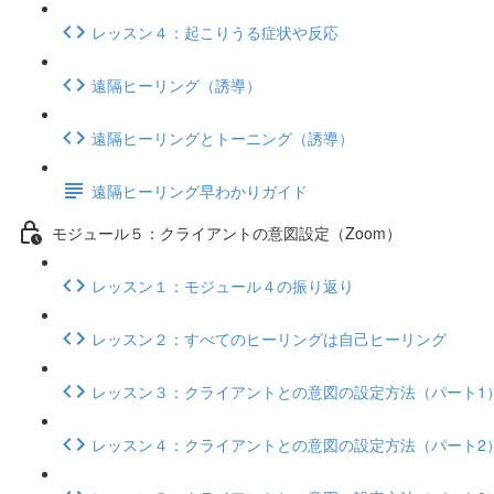
レッスン４：起こりうる症状や反応
遠隔ヒーリング（誘導）
遠隔ヒーリングとトーニング（誘導）
遠隔ヒーリング早わかりガイド
モジュール５：クライアントの意図設定（Zoom）
レッスン１：モジュール４の振り返り
レッスン２：すべてのヒーリングは自己ヒーリング
レッスン３：クライアントとの意図の設定方法（パート1
レッスン４：クライアントとの意図の設定方法（パート2