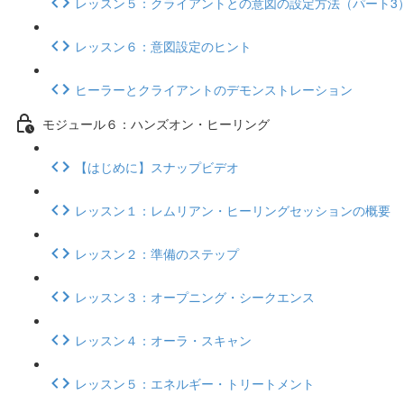
レッスン５：クライアントとの意図の設定方法（パート3
レッスン６：意図設定のヒント
ヒーラーとクライアントのデモンストレーション
モジュール６：ハンズオン・ヒーリング
【はじめに】スナップビデオ
レッスン１：レムリアン・ヒーリングセッションの概要
レッスン２：準備のステップ
レッスン３：オープニング・シークエンス
レッスン４：オーラ・スキャン
レッスン５：エネルギー・トリートメント