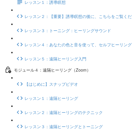
レッスン１：誘導瞑想
レッスン２：【重要】誘導瞑想の後に、こちらをご覧くだ
レッスン３：トーニング：ヒーリングサウンド
レッスン４：あなたの色と音を使って、セルフヒーリング
レッスン５：遠隔ヒーリング入門
モジュール４：遠隔ヒーリング（Zoom）
【はじめに】スナップビデオ
レッスン１：遠隔ヒーリング
レッスン２：遠隔ヒーリングのテクニック
レッスン３：遠隔ヒーリングとトーニング