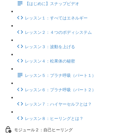
【はじめに】スナップビデオ
レッスン１：すべてはエネルギー
レッスン２：４つのボディシステム
レッスン３：波動を上げる
レッスン４：松果体の秘密
レッスン５：プラナ呼吸（パート１）
レッスン６：プラナ呼吸（パート２）
レッスン７：ハイヤーセルフとは？
レッスン８：ヒーリングとは？
モジュール２：自己ヒーリング