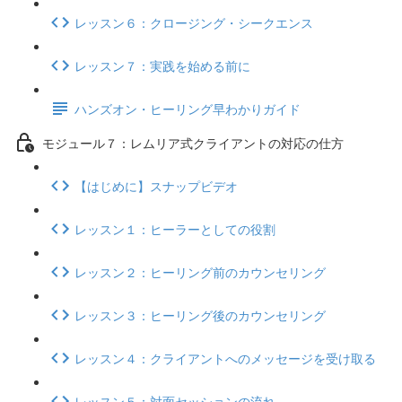
レッスン６：クロージング・シークエンス
レッスン７：実践を始める前に
ハンズオン・ヒーリング早わかりガイド
モジュール７：レムリア式クライアントの対応の仕方
【はじめに】スナップビデオ
レッスン１：ヒーラーとしての役割
レッスン２：ヒーリング前のカウンセリング
レッスン３：ヒーリング後のカウンセリング
レッスン４：クライアントへのメッセージを受け取る
レッスン５：対面セッションの流れ