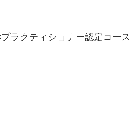
グ®プラクティショナー認定コース