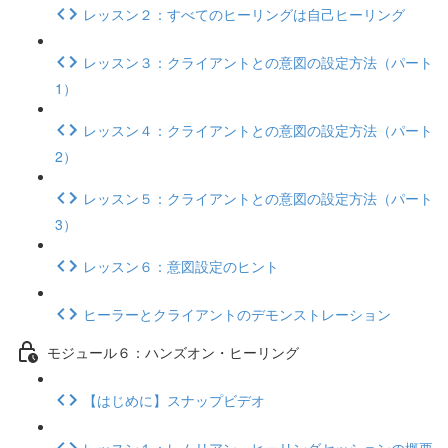
レッスン２：すべてのヒーリングは自己ヒーリング
レッスン３：クライアントとの意図の設定方法（パート
1）
レッスン４：クライアントとの意図の設定方法（パート
2）
レッスン５：クライアントとの意図の設定方法（パート
3）
レッスン６：意図設定のヒント
ヒーラーとクライアントのデモンストレーション
モジュール６：ハンズオン・ヒーリング
【はじめに】スナップビデオ
レッスン１：レムリアン・ヒーリングセッションの概要