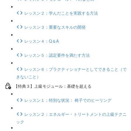
レッスン２：学んだことを実践する方法
レッスン３：重要なスキルの開発
レッスン４：Q＆A
レッスン５：認定要件を満たす方法
レッスン６：プラクティショナーとしてできること（で
きないこと）
【特典３】上級モジュール：基礎を超える
レッスン１：特別な状況： 椅子でのヒーリング
レッスン２：エネルギー・トリートメントの上級テクニ
ック