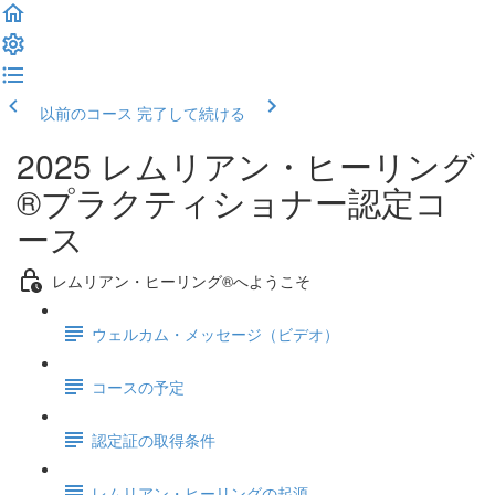
以前のコース
完了して続ける
2025 レムリアン・ヒーリング
®プラクティショナー認定コ
ース
レムリアン・ヒーリング®へようこそ
ウェルカム・メッセージ（ビデオ）
コースの予定
認定証の取得条件
レムリアン・ヒーリングの起源