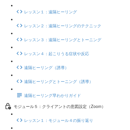
レッスン１：遠隔ヒーリング
レッスン２：遠隔ヒーリングのテクニック
レッスン３：遠隔ヒーリングとトーニング
レッスン４：起こりうる症状や反応
遠隔ヒーリング（誘導）
遠隔ヒーリングとトーニング（誘導）
遠隔ヒーリング早わかりガイド
モジュール５：クライアントの意図設定（Zoom）
レッスン１：モジュール４の振り返り