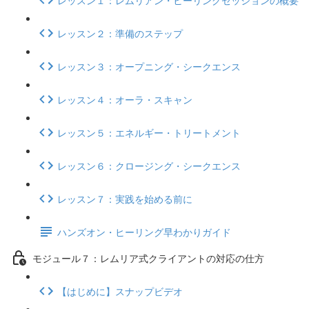
レッスン２：準備のステップ
レッスン３：オープニング・シークエンス
レッスン４：オーラ・スキャン
レッスン５：エネルギー・トリートメント
レッスン６：クロージング・シークエンス
レッスン７：実践を始める前に
ハンズオン・ヒーリング早わかりガイド
モジュール７：レムリア式クライアントの対応の仕方
【はじめに】スナップビデオ