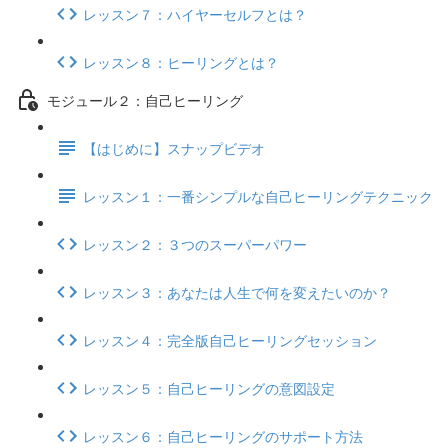
レッスン７：ハイヤーセルフとは？
レッスン８：ヒーリングとは？
モジュール２：自己ヒーリング
【はじめに】スナップビデオ
レッスン１：一番シンプルな自己ヒーリングテクニック
レッスン２：３つのスーパーパワー
レッスン３：あなたは人生で何を変えたいのか？
レッスン４：完全版自己ヒーリングセッション
レッスン５：自己ヒーリングの意図設定
レッスン６：自己ヒーリングのサポート方法