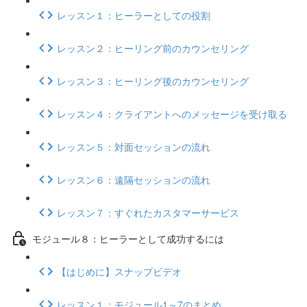
レッスン１：ヒーラーとしての役割
レッスン２：ヒーリング前のカウンセリング
レッスン３：ヒーリング後のカウンセリング
レッスン４：クライアントへのメッセージを受け取る
レッスン５：対面セッションの流れ
レッスン６：遠隔セッションの流れ
レッスン７：すぐれたカスタマーサービス
モジュール８：ヒーラーとして成功するには
【はじめに】スナップビデオ
レッスン１：モジュール1～7のまとめ