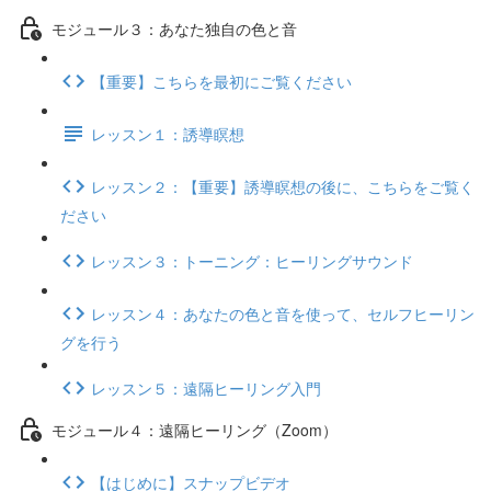
モジュール３：あなた独自の色と音
【重要】こちらを最初にご覧ください
レッスン１：誘導瞑想
レッスン２：【重要】誘導瞑想の後に、こちらをご覧く
ださい
レッスン３：トーニング：ヒーリングサウンド
レッスン４：あなたの色と音を使って、セルフヒーリン
グを行う
レッスン５：遠隔ヒーリング入門
モジュール４：遠隔ヒーリング（Zoom）
【はじめに】スナップビデオ