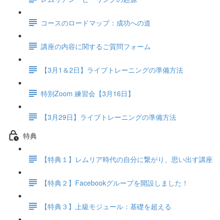
コースのロードマップ：成功への道
講座の内容に関するご質問フォーム
【3月1＆2日】ライブトレーニングの準備方法
特別Zoom 練習会【3月16日】
【3月29日】ライブトレーニングの準備方法
特典
【特典１】レムリア時代の自分に繋がり、思い出す講座
【特典２】Facebookグループを開設しました！
【特典３】上級モジュール：基礎を超える