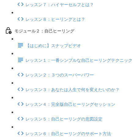
レッスン７：ハイヤーセルフとは？
レッスン８：ヒーリングとは？
モジュール２：自己ヒーリング
【はじめに】スナップビデオ
レッスン１：一番シンプルな自己ヒーリングテクニック
レッスン２：３つのスーパーパワー
レッスン３：あなたは人生で何を変えたいのか？
レッスン４：完全版自己ヒーリングセッション
レッスン５：自己ヒーリングの意図設定
レッスン６：自己ヒーリングのサポート方法