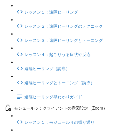
レッスン１：遠隔ヒーリング
レッスン２：遠隔ヒーリングのテクニック
レッスン３：遠隔ヒーリングとトーニング
レッスン４：起こりうる症状や反応
遠隔ヒーリング（誘導）
遠隔ヒーリングとトーニング（誘導）
遠隔ヒーリング早わかりガイド
モジュール５：クライアントの意図設定（Zoom）
レッスン１：モジュール４の振り返り