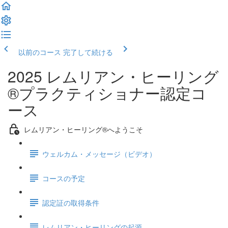
以前のコース
完了して続ける
2025 レムリアン・ヒーリング
®プラクティショナー認定コ
ース
レムリアン・ヒーリング®へようこそ
ウェルカム・メッセージ（ビデオ）
コースの予定
認定証の取得条件
レムリアン・ヒーリングの起源