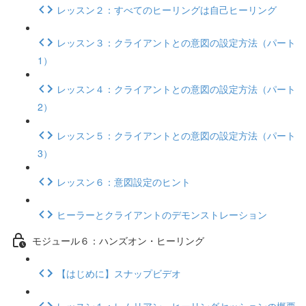
レッスン２：すべてのヒーリングは自己ヒーリング
レッスン３：クライアントとの意図の設定方法（パート
1）
レッスン４：クライアントとの意図の設定方法（パート
2）
レッスン５：クライアントとの意図の設定方法（パート
3）
レッスン６：意図設定のヒント
ヒーラーとクライアントのデモンストレーション
モジュール６：ハンズオン・ヒーリング
【はじめに】スナップビデオ
レッスン１：レムリアン・ヒーリングセッションの概要