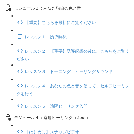
モジュール３：あなた独自の色と音
【重要】こちらを最初にご覧ください
レッスン１：誘導瞑想
レッスン２：【重要】誘導瞑想の後に、こちらをご覧く
ださい
レッスン３：トーニング：ヒーリングサウンド
レッスン４：あなたの色と音を使って、セルフヒーリン
グを行う
レッスン５：遠隔ヒーリング入門
モジュール４：遠隔ヒーリング（Zoom）
【はじめに】スナップビデオ