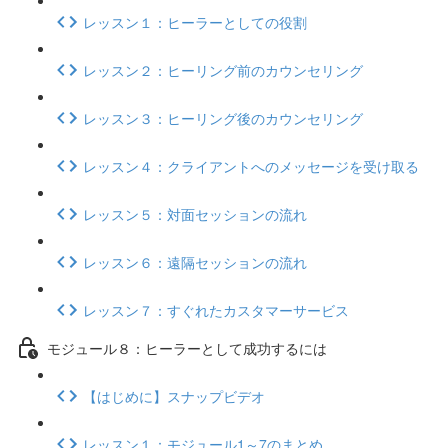
レッスン１：ヒーラーとしての役割
レッスン２：ヒーリング前のカウンセリング
レッスン３：ヒーリング後のカウンセリング
レッスン４：クライアントへのメッセージを受け取る
レッスン５：対面セッションの流れ
レッスン６：遠隔セッションの流れ
レッスン７：すぐれたカスタマーサービス
モジュール８：ヒーラーとして成功するには
【はじめに】スナップビデオ
レッスン１：モジュール1～7のまとめ