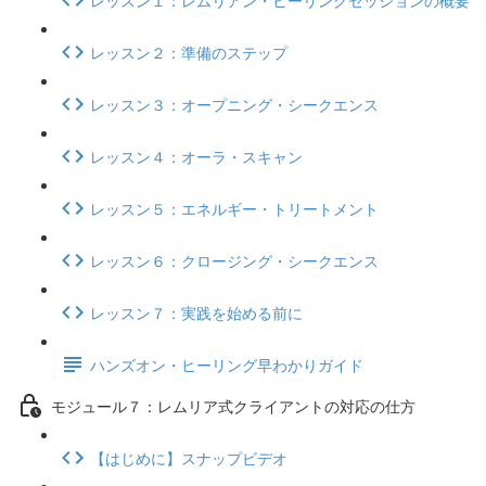
レッスン２：準備のステップ
レッスン３：オープニング・シークエンス
レッスン４：オーラ・スキャン
レッスン５：エネルギー・トリートメント
レッスン６：クロージング・シークエンス
レッスン７：実践を始める前に
ハンズオン・ヒーリング早わかりガイド
モジュール７：レムリア式クライアントの対応の仕方
【はじめに】スナップビデオ