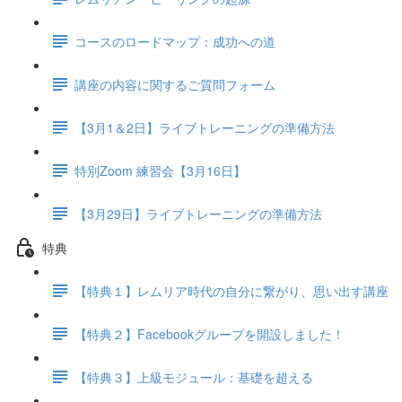
コースのロードマップ：成功への道
講座の内容に関するご質問フォーム
【3月1＆2日】ライブトレーニングの準備方法
特別Zoom 練習会【3月16日】
【3月29日】ライブトレーニングの準備方法
特典
【特典１】レムリア時代の自分に繋がり、思い出す講座
【特典２】Facebookグループを開設しました！
【特典３】上級モジュール：基礎を超える