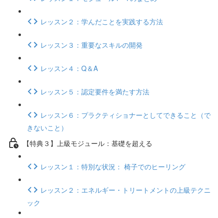
レッスン２：学んだことを実践する方法
レッスン３：重要なスキルの開発
レッスン４：Q＆A
レッスン５：認定要件を満たす方法
レッスン６：プラクティショナーとしてできること（で
きないこと）
【特典３】上級モジュール：基礎を超える
レッスン１：特別な状況： 椅子でのヒーリング
レッスン２：エネルギー・トリートメントの上級テクニ
ック