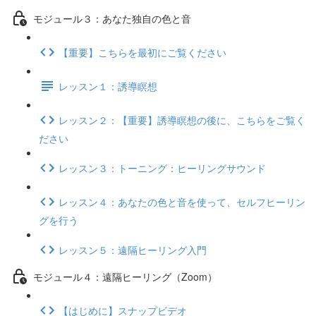
モジュール３：あなた独自の色と音
【重要】こちらを最初にご覧ください
レッスン１：誘導瞑想
レッスン２：【重要】誘導瞑想の後に、こちらをご覧く
ださい
レッスン３：トーニング：ヒーリングサウンド
レッスン４：あなたの色と音を使って、セルフヒーリン
グを行う
レッスン５：遠隔ヒーリング入門
モジュール４：遠隔ヒーリング（Zoom）
【はじめに】スナップビデオ