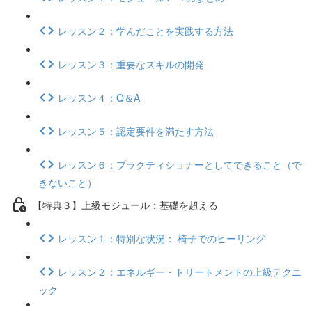
レッスン２：学んだことを実践する方法
レッスン３：重要なスキルの開発
レッスン４：Q＆A
レッスン５：認定要件を満たす方法
レッスン６：プラクティショナーとしてできること（で
きないこと）
【特典３】上級モジュール：基礎を超える
レッスン１：特別な状況： 椅子でのヒーリング
レッスン２：エネルギー・トリートメントの上級テクニ
ック