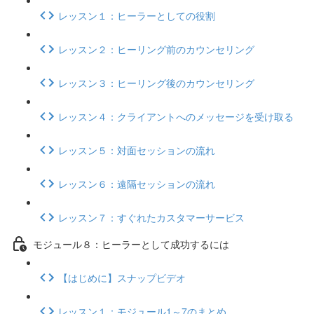
レッスン１：ヒーラーとしての役割
レッスン２：ヒーリング前のカウンセリング
レッスン３：ヒーリング後のカウンセリング
レッスン４：クライアントへのメッセージを受け取る
レッスン５：対面セッションの流れ
レッスン６：遠隔セッションの流れ
レッスン７：すぐれたカスタマーサービス
モジュール８：ヒーラーとして成功するには
【はじめに】スナップビデオ
レッスン１：モジュール1～7のまとめ