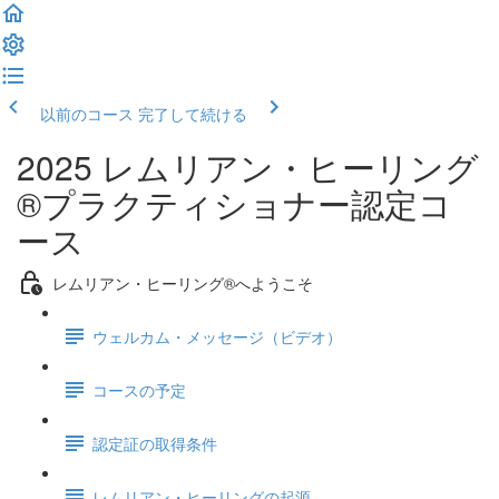
以前のコース
完了して続ける
2025 レムリアン・ヒーリング
®プラクティショナー認定コ
ース
レムリアン・ヒーリング®へようこそ
ウェルカム・メッセージ（ビデオ）
コースの予定
認定証の取得条件
レムリアン・ヒーリングの起源