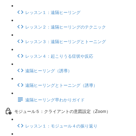
レッスン１：遠隔ヒーリング
レッスン２：遠隔ヒーリングのテクニック
レッスン３：遠隔ヒーリングとトーニング
レッスン４：起こりうる症状や反応
遠隔ヒーリング（誘導）
遠隔ヒーリングとトーニング（誘導）
遠隔ヒーリング早わかりガイド
モジュール５：クライアントの意図設定（Zoom）
レッスン１：モジュール４の振り返り