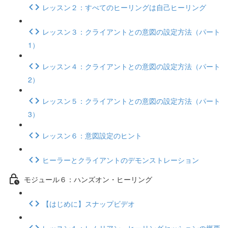
レッスン２：すべてのヒーリングは自己ヒーリング
レッスン３：クライアントとの意図の設定方法（パート
1）
レッスン４：クライアントとの意図の設定方法（パート
2）
レッスン５：クライアントとの意図の設定方法（パート
3）
レッスン６：意図設定のヒント
ヒーラーとクライアントのデモンストレーション
モジュール６：ハンズオン・ヒーリング
【はじめに】スナップビデオ
レッスン１：レムリアン・ヒーリングセッションの概要