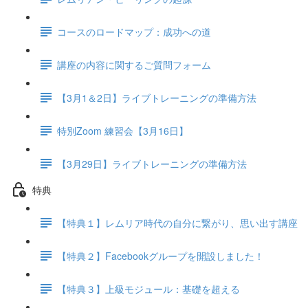
コースのロードマップ：成功への道
講座の内容に関するご質問フォーム
【3月1＆2日】ライブトレーニングの準備方法
特別Zoom 練習会【3月16日】
【3月29日】ライブトレーニングの準備方法
特典
【特典１】レムリア時代の自分に繋がり、思い出す講座
【特典２】Facebookグループを開設しました！
【特典３】上級モジュール：基礎を超える