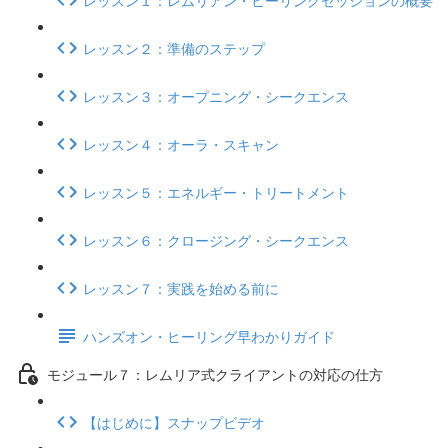
レッスン２：準備のステップ
レッスン３：オープニング・シークエンス
レッスン４：オーラ・スキャン
レッスン５：エネルギー・トリートメント
レッスン６：クロージング・シークエンス
レッスン７：実践を始める前に
ハンズオン・ヒーリング早わかりガイド
モジュール７：レムリア式クライアントの対応の仕方
【はじめに】スナップビデオ