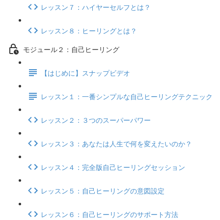
レッスン７：ハイヤーセルフとは？
レッスン８：ヒーリングとは？
モジュール２：自己ヒーリング
【はじめに】スナップビデオ
レッスン１：一番シンプルな自己ヒーリングテクニック
レッスン２：３つのスーパーパワー
レッスン３：あなたは人生で何を変えたいのか？
レッスン４：完全版自己ヒーリングセッション
レッスン５：自己ヒーリングの意図設定
レッスン６：自己ヒーリングのサポート方法